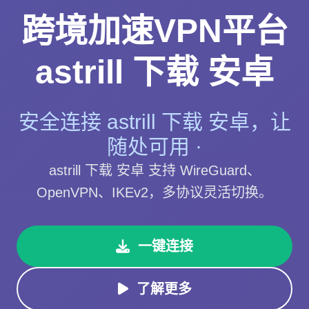
跨境加速VPN平台
astrill 下载 安卓
安全连接 astrill 下载 安卓，让
随处可用 ·
astrill 下载 安卓 支持 WireGuard、
OpenVPN、IKEv2，多协议灵活切换。
一键连接
了解更多