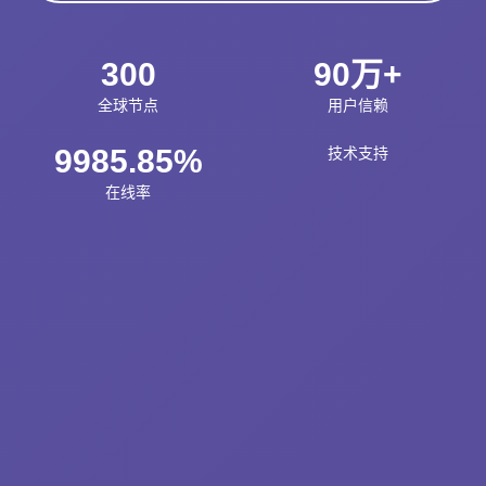
300
90万+
全球节点
用户信赖
9985.85%
技术支持
在线率